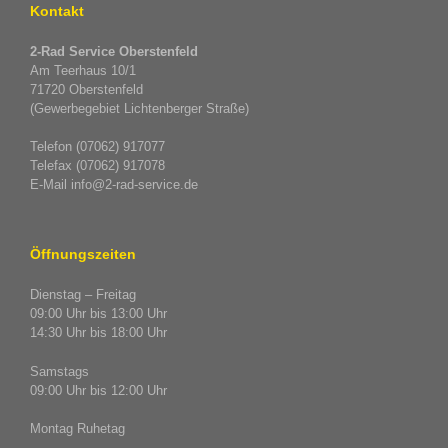
Kontakt
2-Rad Service Oberstenfeld
Am Teerhaus 10/1
71720 Oberstenfeld
(Gewerbegebiet Lichtenberger Straße)
Telefon (07062) 917077
Telefax (07062) 917078
E-Mail info@2-rad-service.de
Öffnungszeiten
Dienstag – Freitag
09:00 Uhr bis 13:00 Uhr
14:30 Uhr bis 18:00 Uhr
Samstags
09:00 Uhr bis 12:00 Uhr
Montag Ruhetag