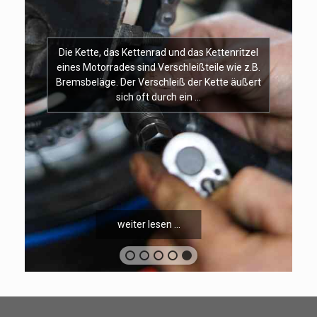
Die Kette, das Kettenrad und das Kettenritzel
eines Motorrades sind Verschleißteile wie z.B.
Bremsbeläge. Der Verschleiß der Kette äußert
sich oft durch ein …
weiter lesen …