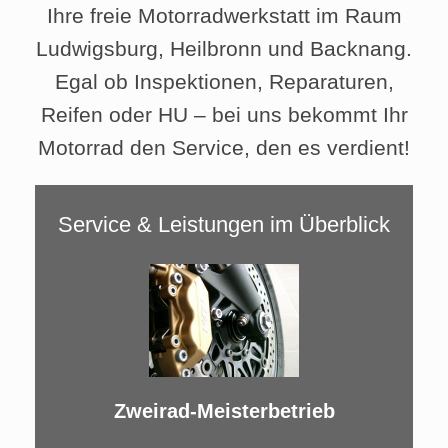
Ihre freie Motorradwerkstatt im Raum
Ludwigsburg, Heilbronn und Backnang.
Egal ob Inspektionen, Reparaturen,
Reifen oder HU – bei uns bekommt Ihr
Motorrad den Service, den es verdient!
Service & Leistungen im Überblick
Zweirad-Meisterbetrieb