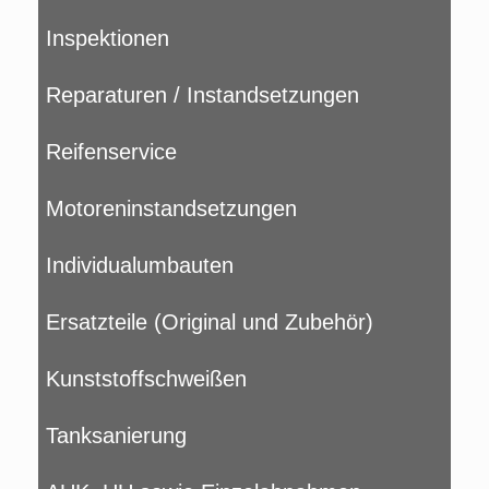
Inspektionen
Reparaturen / Instandsetzungen
Reifenservice
Motoreninstandsetzungen
Individualumbauten
Ersatzteile (Original und Zubehör)
Kunststoffschweißen
Tanksanierung