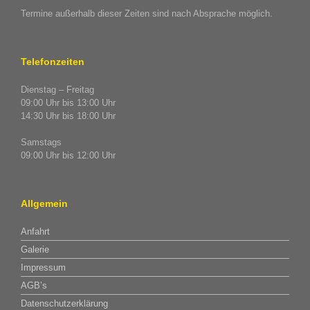
Termine außerhalb dieser Zeiten sind nach Absprache möglich.
Telefonzeiten
Dienstag – Freitag
09:00 Uhr bis 13:00 Uhr
14:30 Uhr bis 18:00 Uhr
Samstags
09:00 Uhr bis 12:00 Uhr
Allgemein
Anfahrt
Galerie
Impressum
AGB’s
Datenschutzerklärung