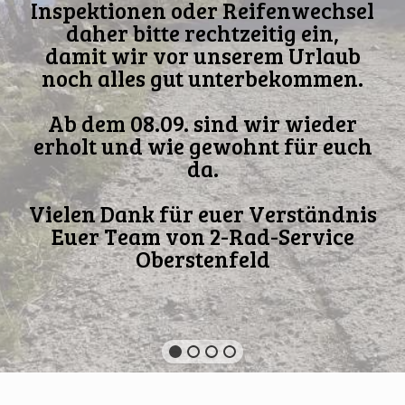
Inspektionen oder Reifenwechsel
daher bitte rechtzeitig ein,
damit wir vor unserem Urlaub
noch alles gut unterbekommen.
Ab dem 08.09. sind wir wieder
erholt und wie gewohnt für euch
da.
Vielen Dank für euer Verständnis
Euer Team von 2-Rad-Service
Oberstenfeld