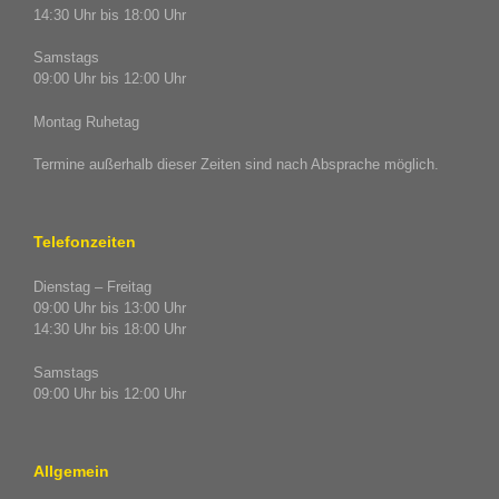
14:30 Uhr bis 18:00 Uhr
Samstags
09:00 Uhr bis 12:00 Uhr
Montag Ruhetag
Termine außerhalb dieser Zeiten sind nach Absprache möglich.
Telefonzeiten
Dienstag – Freitag
09:00 Uhr bis 13:00 Uhr
14:30 Uhr bis 18:00 Uhr
Samstags
09:00 Uhr bis 12:00 Uhr
Allgemein