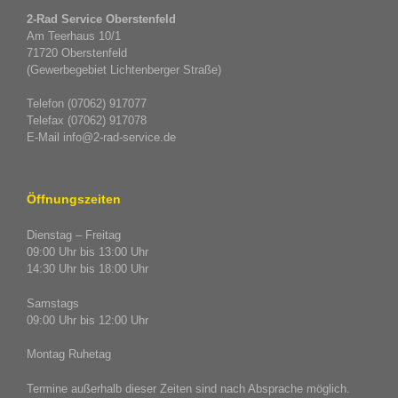
2-Rad Service Oberstenfeld
Am Teerhaus 10/1
71720 Oberstenfeld
(Gewerbegebiet Lichtenberger Straße)
Telefon (07062) 917077
Telefax (07062) 917078
E-Mail info@2-rad-service.de
Öffnungszeiten
Dienstag – Freitag
09:00 Uhr bis 13:00 Uhr
14:30 Uhr bis 18:00 Uhr
Samstags
09:00 Uhr bis 12:00 Uhr
Montag Ruhetag
Termine außerhalb dieser Zeiten sind nach Absprache möglich.