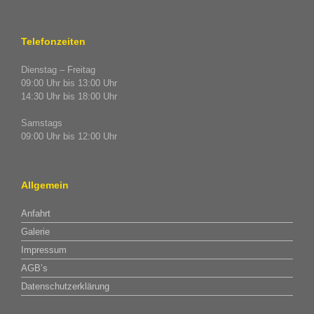
Telefonzeiten
Dienstag – Freitag
09:00 Uhr bis 13:00 Uhr
14:30 Uhr bis 18:00 Uhr
Samstags
09:00 Uhr bis 12:00 Uhr
Allgemein
Anfahrt
Galerie
Impressum
AGB’s
Datenschutzerklärung