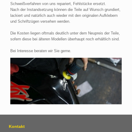
Schweißverfahren von uns repariert, Fehlstücke ersetzt.
Nach der Instandsetzung können die Teile auf Wunsch grundiert,
lackiert und natürlich auch wieder mit den originalen Aufklebern
und Schriftzügen versehen werden.
Die Kosten liegen oftmals deutlich unter dem Neupreis der Teile,
sofern diese bei älteren Modellen überhaupt noch erhältlich sind.
Bei Interesse beraten wir Sie gerne.
Kontakt