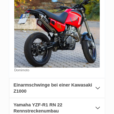
Domimoto
Einarmschwinge bei einer Kawasaki
Z1000
Yamaha YZF-R1 RN 22
Rennstreckenumbau