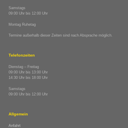
Samstags
09:00 Uhr bis 12:00 Uhr
Montag Ruhetag
Termine außerhalb dieser Zeiten sind nach Absprache möglich.
Telefonzeiten
Dienstag – Freitag
09:00 Uhr bis 13:00 Uhr
14:30 Uhr bis 18:00 Uhr
Samstags
09:00 Uhr bis 12:00 Uhr
Allgemein
Anfahrt