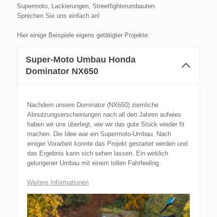
Supermoto, Lackierungen, Streetfighterumbauten.
Sprechen Sie uns einfach an!
Hier einige Beispiele eigens getätigter Projekte:
Super-Moto Umbau Honda
Dominator NX650
Nachdem unsere Dominator (NX650) ziemliche
Abnutzungserscheinungen nach all den Jahren aufwies
haben wir uns überlegt, wie wir das gute Stück wieder fit
machen. Die Idee war ein Supermoto-Umbau. Nach
einiger Vorarbeit konnte das Projekt gestartet werden und
das Ergebnis kann sich sehen lassen. Ein wirklich
gelungener Umbau mit einem tollen Fahrfeeling.
Weitere Informationen