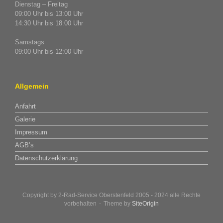
Dienstag – Freitag
09:00 Uhr bis 13:00 Uhr
14:30 Uhr bis 18:00 Uhr
Samstags
09:00 Uhr bis 12:00 Uhr
Allgemein
Anfahrt
Galerie
Impressum
AGB’s
Datenschutzerklärung
Copyright by 2-Rad-Service Oberstenfeld 2005 - 2024 alle Rechte
vorbehalten
Theme by
SiteOrigin