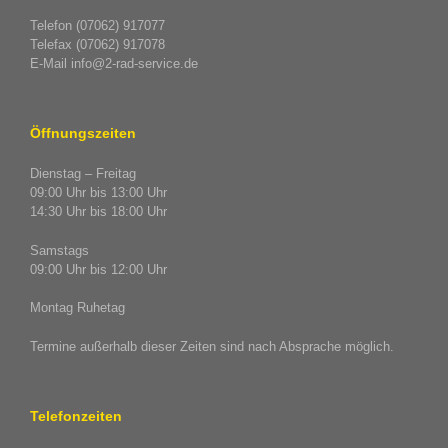
Telefon (07062) 917077
Telefax (07062) 917078
E-Mail info@2-rad-service.de
Öffnungszeiten
Dienstag – Freitag
09:00 Uhr bis 13:00 Uhr
14:30 Uhr bis 18:00 Uhr
Samstags
09:00 Uhr bis 12:00 Uhr
Montag Ruhetag
Termine außerhalb dieser Zeiten sind nach Absprache möglich.
Telefonzeiten