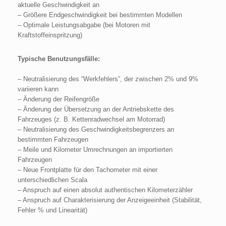
aktuelle Geschwindigkeit an
– Größere Endgeschwindigkeit bei bestimmten Modellen
– Optimale Leistungsabgabe (bei Motoren mit
Kraftstoffeinspritzung)
Typische Benutzungsfälle:
– Neutralisierung des “Werkfehlers”, der zwischen 2% und 9%
variieren kann
– Änderung der Reifengröße
– Änderung der Übersetzung an der Antriebskette des
Fahrzeuges (z. B. Kettenradwechsel am Motorrad)
– Neutralisierung des Geschwindigkeitsbegrenzers an
bestimmten Fahrzeugen
– Meile und Kilometer Umrechnungen an importierten
Fahrzeugen
– Neue Frontplatte für den Tachometer mit einer
unterschiedlichen Scala
– Anspruch auf einen absolut authentischen Kilometerzähler
– Anspruch auf Charakterisierung der Anzeigeeinheit (Stabilität,
Fehler % und Linearität)